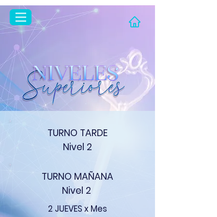
TURNO TARDE
Nivel 2
TURNO MAÑANA
Nivel 2
2 JUEVES x Mes