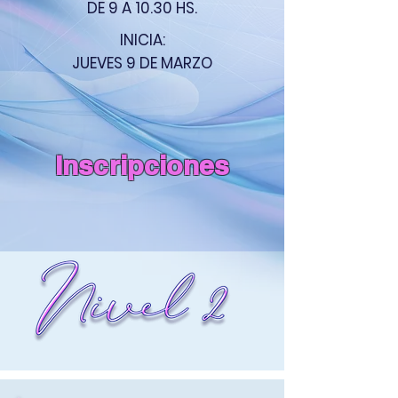
DE 9 A 10.30 HS.
INICIA:
JUEVES
9 DE MARZO
Inscripciones