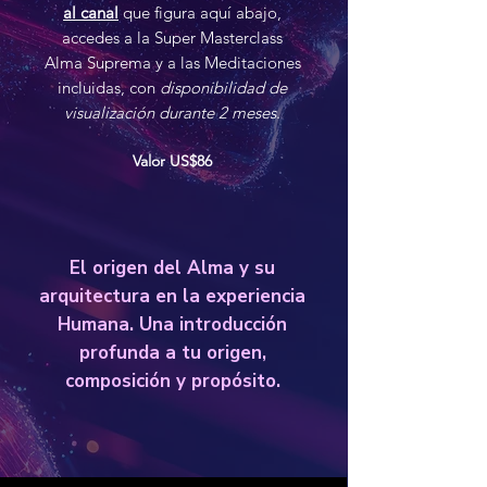
al canal
que figura aquí abajo,
accedes a la Super Masterclass
Alma Suprema y a las Meditaciones
incluidas, con
disponibilidad de
visualización durante 2 meses
.
Valor US$86
El origen del Alma y su
arquitectura en la experiencia
Humana. Una introducción
profunda a tu origen,
composición y propósito.