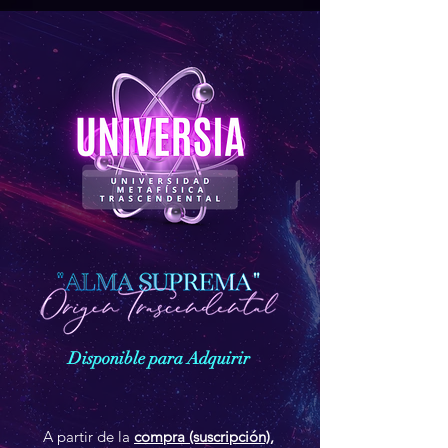
Disponible para Adquirir
A partir de la
compra (suscripción),