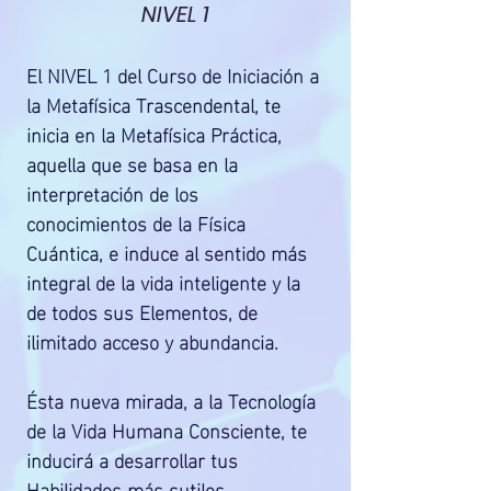
NIVEL 1
El NIVEL 1 del Curso de Iniciación a
la Metafísica Trascendental, te
inicia en la Metafísica Práctica,
aquella que se basa en la
interpretación de los
conocimientos de la Física
Cuántica, e induce al sentido más
integral de la vida inteligente y la
de todos sus Elementos, de
ilimitado acceso y abundancia.
Ésta nueva mirada, a la Tecnología
de la Vida Humana Consciente, te
inducirá a desarrollar tus
Habilidades más sutiles,