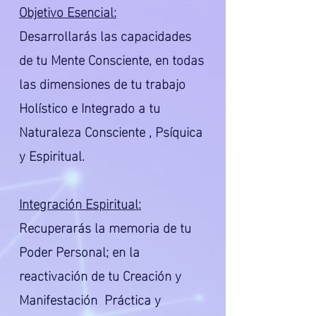
Objetivo Esencial:
Desarrollarás las capacidades
de tu Mente Consciente, en todas
las dimensiones de tu trabajo
Holístico e Integrado a tu
Naturaleza Consciente , Psíquica
y Espiritual.
Integración Espiritual:
Recuperarás la memoria de tu
Poder Personal; en la
reactivación de tu Creación y
Manifestación Práctica y