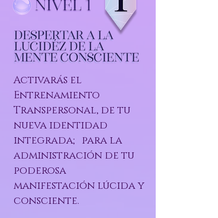
Activarás el
Entrenamiento
Transpersonal, de tu
nueva identidad
integrada; para la
administración de tu
poderosa
manifestación lúcida y
consciente.