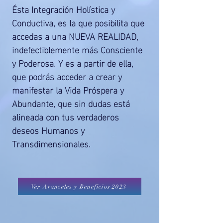
Ésta Integración Holística y
Conductiva, es la que posibilita que
accedas a una NUEVA REALIDAD,
indefectiblemente más Consciente
y Poderosa. Y es a partir de ella,
que podrás acceder a crear y
manifestar la Vida Próspera y
Abundante, que sin dudas está
alineada con tus verdaderos
deseos Humanos y
Transdimensionales.
Ver Aranceles y Beneficios 2023