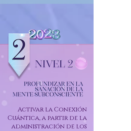
Activar la Conexión
Cuántica, a
partir
de la
administración de los