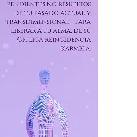
pendientes no resueltos
de tu pasado actual y
transdimensional; para
liberar a tu alma, de su
Cíclica reincidencia
kármica.