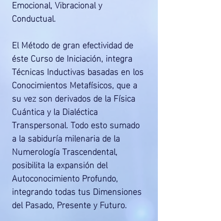
Emocional, Vibracional y
Conductual.
El Método de gran efectividad de
éste Curso de Iniciación, integra
Técnicas Inductivas basadas en los
Conocimientos Metafísicos, que a
su vez son derivados de la Física
Cuántica y la Dialéctica
Transpersonal. Todo esto sumado
a la sabiduría milenaria de la
Numerología Trascendental,
posibilita la expansión del
Autoconocimiento Profundo,
integrando todas tus Dimensiones
del Pasado, Presente y Futuro.