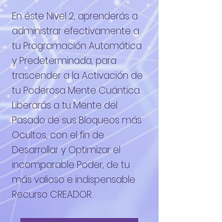
En éste Nivel 2, aprenderás a
administrar efectivamente a
tu Programación Automática
y Predeterminada, para
trascender a la Activación de
tu Poderosa Mente Cuántica.
Liberarás a tu Mente del
Pasado de sus Bloqueos más
Ocultos, con el fin de
Desarrollar y Optimizar el
incomparable Poder, de tu
más valioso e indispensable
Recurso CREADOR.