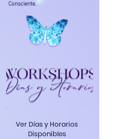
C
onsciente.
Ver Días y Horarios
Disponibles