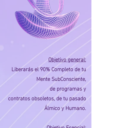
Objetivo general:
Liberarás el 90%
Completo de tu
Mente SubConsciente,
de
programas y
contratos
obsoletos, de tu pasado
Álmico y Humano
.
Objetivo Esencial: