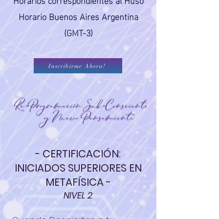
Horario Buenos Aires Argentina
(GMT-3)
Inscribirme Ahora!
- CERTIFICACIÓN:
INICIADOS SUPERIORES EN
METAFÍSICA -
NIVEL 2