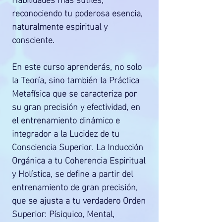
reconociendo tu poderosa esencia,
naturalmente espiritual y
consciente.
En este curso aprenderás, no solo
la Teoría, sino también la Práctica
Metafísica que se caracteriza por
su gran precisión y efectividad, en
el entrenamiento dinámico e
integrador a la Lucidez de tu
Consciencia Superior. La Inducción
Orgánica a tu Coherencia Espiritual
y Holística, se define a partir del
entrenamiento de gran precisión,
que se ajusta a tu verdadero Orden
Superior: Písiquico, Mental,