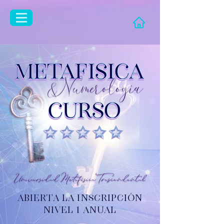
ABIERTA LA INSCRIPCIÓN
Nivel 1 ANUAL