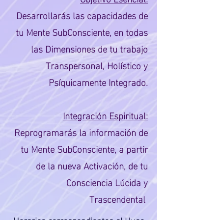
Desarrollarás las capacidades de
tu Mente SubConsciente, en todas
las Dimensiones de tu trabajo
Transpersonal, Holístico y
Psíquicamente Integrado.
Integración Espiritual
:
Reprogramarás la información de
tu Mente SubConsciente, a partir
de la nueva Activación, de tu
Consciencia Lúcida y
Trascendental
Horarios correspondientes al Huso