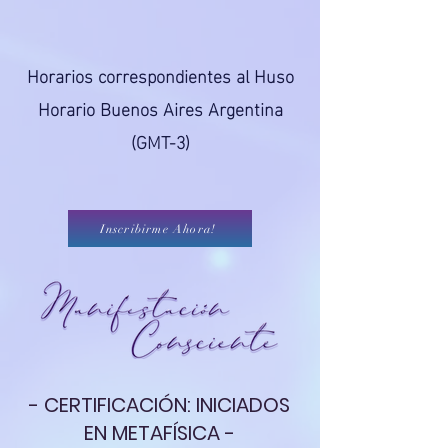
Horarios correspondientes al Huso
Horario Buenos Aires Argentina
(GMT-3)
Inscribirme Ahora!
- CERTIFICACIÓN: INICIADOS
EN METAFÍSICA -