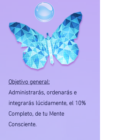
Objetivo general:
Administrarás, ordenarás e
integrarás lúcidamente, el 10%
Completo, de tu Mente
Consciente.