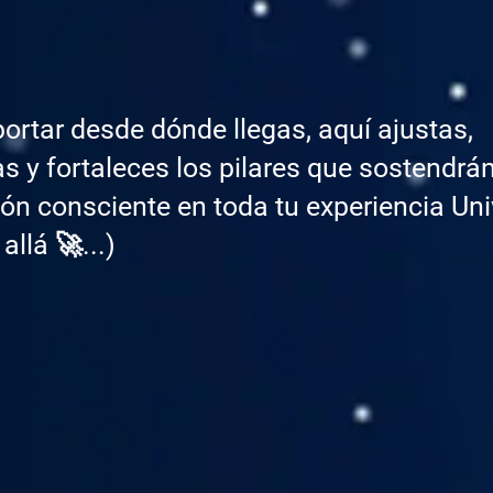
ortar desde dónde llegas, aquí ajustas,
as y fortaleces los pilares que sostendrán
ón consciente en toda tu experiencia Uni
allá 🚀...)