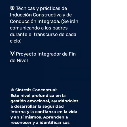
🎯 Técnicas y prácticas de
Inducción Constructiva y de
Conducción Integrada. (Se irán
comunicando a los padres
durante el transcurso de cada
ciclo)
💡 Proyecto Integrador de Fin
de Nivel
⚛️ Síntesis Conceptual:
Este nivel profundiza en la
gestión emocional, ayudándolos
a desarrollar la seguridad
interna y la confianza en la vida
y en sí mismos. Aprenden a
reconocer y a identificar sus