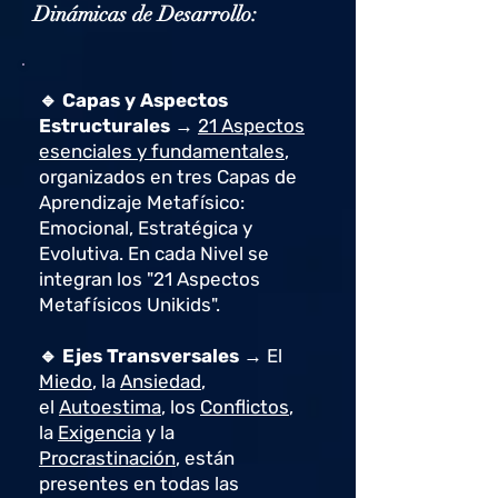
Dinámicas de Desarrollo:
🔹 Capas y Aspectos
Estructurales →
21 Aspectos
esenciales y fundamentales
,
organizados en tres Capas de
Aprendizaje Metafísico:
Emocional, Estratégica y
Evolutiva. En cada Nivel se
integran los "21 Aspectos
Metafísicos Unikids".
🔹 Ejes Transversales →
El
Miedo
, la
Ansiedad
,
el
Autoestima
, los
Conflictos
,
la
Exigencia
y la
Procrastinación
, están
presentes en todas las