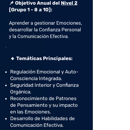
📌 Objetivo Anual del
Nivel 2
[Grupo 1 - 8 a 10]:
Aprender a gestionar Emociones,
desarrollar la Confianza Personal
y la Comunicación Efectiva.
🔹 Temáticas Principales:
Regulación Emocional y Auto-
Consciencia Integrada.
Seguridad Interior y Confianza
Orgánica.
Reconocimiento de Patrones
de Pensamiento y su impacto
en las Emociones.
Desarrollo de Habilidades de
Comunicación Efectiva.