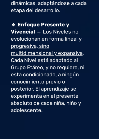
dinámicas, adaptándose a cada
etapa del desarrollo.
🔹 Enfoque Presente y
Vivencial →
Los Niveles no
evolucionan en forma lineal y
progresiva, sino
multidimensional y expansiva
.
Cada Nivel está adaptado al
Grupo Etáreo, y no requiere, ni
esta condicionado, a ningún
conocimiento previo o
posterior. El aprendizaje se
experimenta en el presente
absoluto de cada niña, niño y
adolescente.