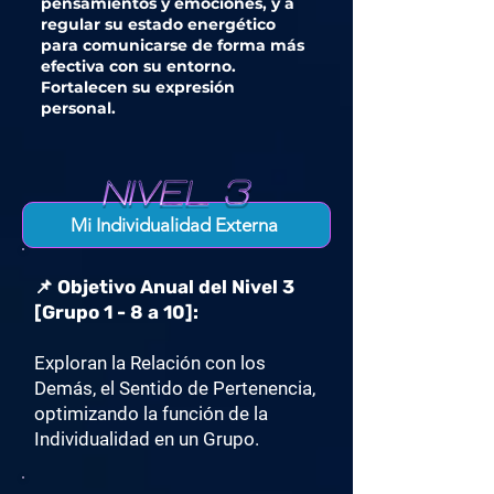
pensamientos y emociones, y a
regular su estado energético
para comunicarse de forma más
efectiva con su entorno.
Fortalecen su expresión
personal.
Mi Individualidad Externa
📌 Objetivo Anual del Nivel 3
[Grupo 1 - 8 a 10]:
Exploran la Relación con los
Demás, el Sentido de Pertenencia,
optimizando la función de la
Individualidad en un Grupo.