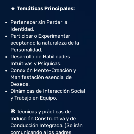
🔹 Temáticas Principales:
Pertenecer sin Perder la
Identidad.
Participar o Experimentar
aceptando la naturaleza de la
Personalidad.
Desarrollo de Habilidades
Intuitivas y Psíquicas.
Conexión Mente-Creación y
Manifestación esencial de
Deseos.
Dinámicas de Interacción Social
y Trabajo en Equipo.
🎯 Técnicas y prácticas de
Inducción Constructiva y de
Conducción Integrada. (Se irán
comunicando a los padres