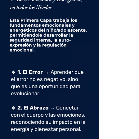
en todos los Niveles.
Esta Primera Capa trabaja los
fundamentos emocionales y
energéticos del niño/adolescente,
permitiéndole desarrollar la
seguridad interna, la auto-
expresión y la regulación
emocional.
🔹
1. El Error →
Aprender que
el error no es negativo, sino
que es una oportunidad para
evolucionar.
🔹
2. El Abrazo →
Conectar
con el cuerpo y las emociones,
reconociendo su impacto en la
energía y bienestar personal.