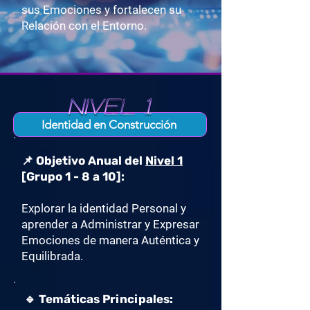
sus Emociones y fortalecen su
Relación con el Entorno.
Identidad en Construcción
📌 Objetivo Anual del
Nivel 1
[Grupo 1 - 8 a 10]:
Explorar la identidad Personal y
aprender a Administrar y Expresar
Emociones de manera Auténtica y
Equilibrada.
🔹 Temáticas Principales: