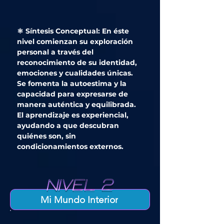
⚛️ Síntesis Conceptual: En éste
nivel comienzan su exploración
personal a través del
reconocimiento de su identidad,
emociones y cualidades únicas.
Se fomenta la autoestima y la
capacidad para expresarse de
manera auténtica y equilibrada.
El aprendizaje es experiencial,
ayudando a que descubran
quiénes son, sin
condicionamientos externos.
Mi Mundo Interior