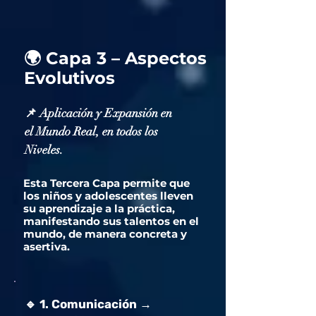
🌍 Capa 3 – Aspectos
Evolutivos
📌 Aplicación y Expansión en
el Mundo Real, en todos los
Niveles.
Esta Tercera Capa permite que
los niños y adolescentes lleven
su aprendizaje a la práctica,
manifestando sus talentos en el
mundo, de manera concreta y
asertiva.
🔹 1. Comunicación →