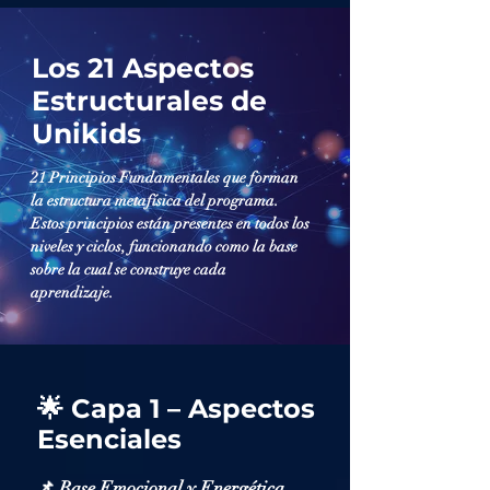
Los 21 Aspectos
Estructurales de
Unikids
21 Principios Fundamentales que forman
la estructura metafísica del programa.
Estos principios están presentes en todos los
niveles y ciclos, funcionando como la base
sobre la cual se construye cada
aprendizaje.
🌟 Capa 1 – Aspectos
Esenciales
📌 Base Emocional y Energética,