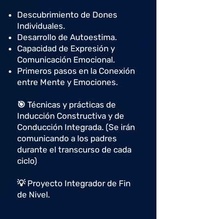
Descubrimiento de Dones
Individuales.
Desarrollo de Autoestima.
Capacidad de Expresión y
Comunicación Emocional.
Primeros pasos en la Conexión
entre Mente y Emociones.
🎯 Técnicas y prácticas de
Inducción Constructiva y de
Conducción Integrada. (Se irán
comunicando a los padres
durante el transcurso de cada
ciclo)
💡 Proyecto Integrador de Fin
de Nivel.