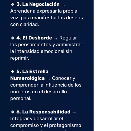
🔹
3. La Negociación →
Aprender a expresar la propia
voz, para manifestar los deseos
con claridad.
🔹
4. El Desborde →
Regular
los pensamientos y administrar
la intensidad emocional sin
reprimir.
🔹
5. La Estrella
Numerológica →
Conocer y
comprender la influencia de los
números en el desarrollo
personal.
🔹
6. La Responsabilidad →
Integrar y desarrollar el
compromiso y el protagonismo