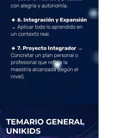
con alegría y autonomía.
🔹 6. Integración y Expansión
→
Aplicar todo lo aprendido en
un contexto real.
🔹 7. Proyecto Integrador →
Concretar un plan personal o
profesional que refleje la
maestría alcanzada (según el
nivel).
TEMARIO GENERAL
UNIKIDS