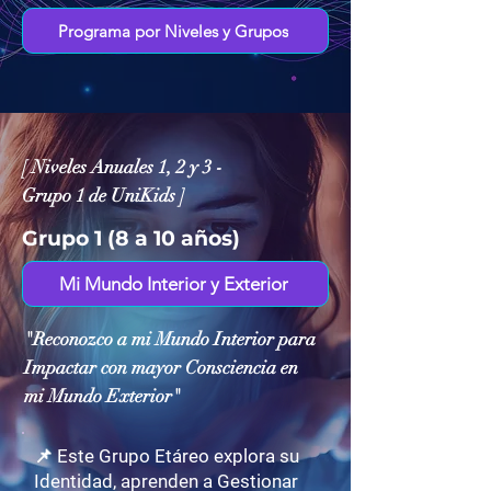
Programa por Niveles y Grupos
[ Niveles Anuales 1, 2 y 3 -
Grupo 1 de UniKids ]
Grupo 1 (8 a 10 años)
Mi Mundo Interior y Exterior
"Reconozco a mi Mundo Interior para
Impactar con mayor Consciencia en
mi Mundo Exterior"
📌 Este Grupo Etáreo explora su
Identidad, aprenden a Gestionar